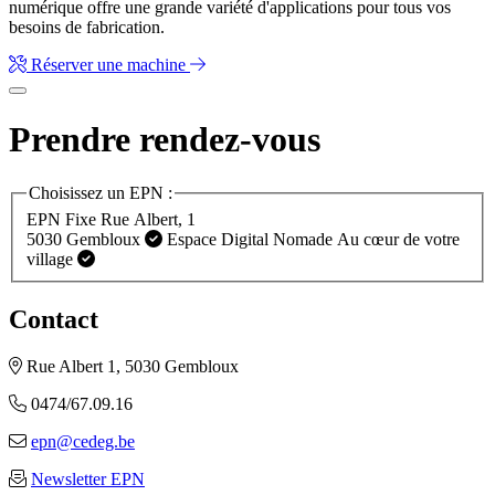
numérique offre une grande variété d'applications pour tous vos
besoins de fabrication.
Réserver une machine
Prendre rendez-vous
Choisissez un EPN :
EPN Fixe
Rue Albert, 1
5030 Gembloux
Espace Digital Nomade
Au cœur de votre
village
Contact
Rue Albert 1, 5030 Gembloux
0474/67.09.16
epn@cedeg.be
Newsletter EPN