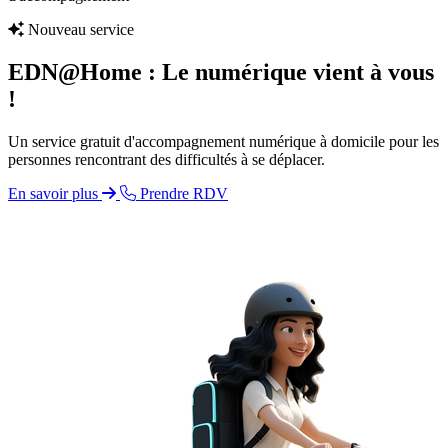
Nouveau service
EDN@Home : Le numérique vient à vous
!
Un service gratuit d'accompagnement numérique à domicile pour les
personnes rencontrant des difficultés à se déplacer.
En savoir plus
Prendre RDV