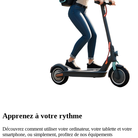
Apprenez à votre rythme
Découvrez comment utiliser votre ordinateur, votre tablette et votre
smartphone, ou simplement, profitez de nos équipements