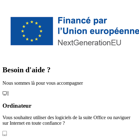
Besoin d'aide ?
Nous sommes là pour vous accompagner
Ordinateur
Vous souhaitez utiliser des logiciels de la suite Office ou naviguer
sur Internet en toute confiance ?