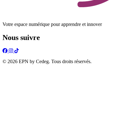
Votre espace numérique pour apprendre et innover
Nous suivre
© 2026 EPN by Cedeg. Tous droits réservés.