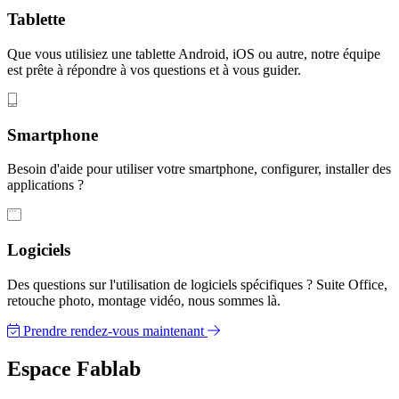
Tablette
Que vous utilisiez une tablette Android, iOS ou autre, notre équipe
est prête à répondre à vos questions et à vous guider.
Smartphone
Besoin d'aide pour utiliser votre smartphone, configurer, installer des
applications ?
Logiciels
Des questions sur l'utilisation de logiciels spécifiques ? Suite Office,
retouche photo, montage vidéo, nous sommes là.
Prendre rendez-vous maintenant
Espace Fablab