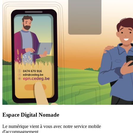
Espace Digital Nomade
Le numérique vient à vous avec notre service mobile
d'accompagnement