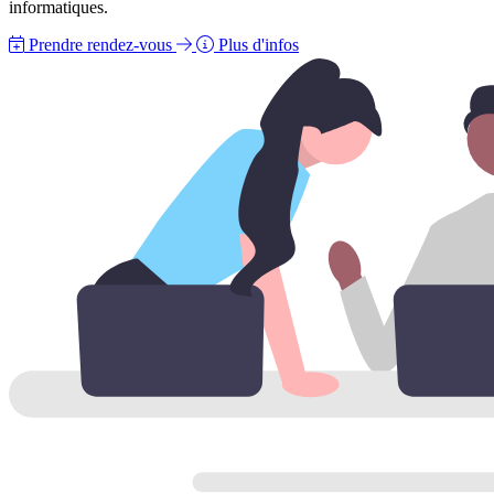
informatiques.
Prendre rendez-vous
Plus d'infos