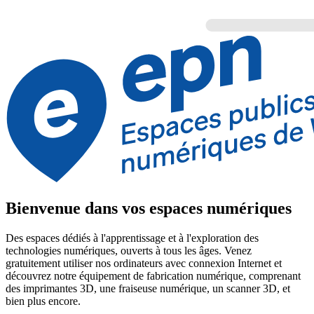
Bienvenue dans vos espaces numériques
Des espaces dédiés à l'apprentissage et à l'exploration des
technologies numériques, ouverts à tous les âges. Venez
gratuitement utiliser nos ordinateurs avec connexion Internet et
découvrez notre équipement de fabrication numérique, comprenant
des imprimantes 3D, une fraiseuse numérique, un scanner 3D, et
bien plus encore.