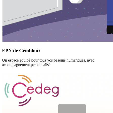
EPN de Gembloux
Un espace équipé pour tous vos besoins numériques, avec
accompagnement personnalisé