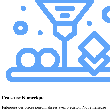
Fraiseuse Numérique
Fabriquez des pièces personnalisées avec précision. Notre fraiseuse