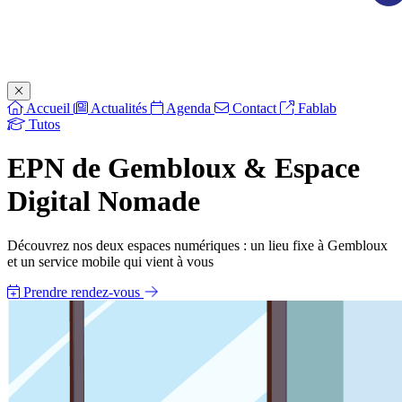
Fermer le menu
Accueil
Actualités
Agenda
Contact
Fablab
Tutos
EPN de Gembloux
& Espace
Digital Nomade
Découvrez nos deux espaces numériques : un lieu fixe à Gembloux
et un service mobile qui vient à vous
Prendre rendez-vous