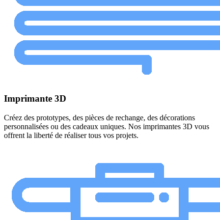
Imprimante 3D
Créez des prototypes, des pièces de rechange, des décorations
personnalisées ou des cadeaux uniques. Nos imprimantes 3D vous
offrent la liberté de réaliser tous vos projets.