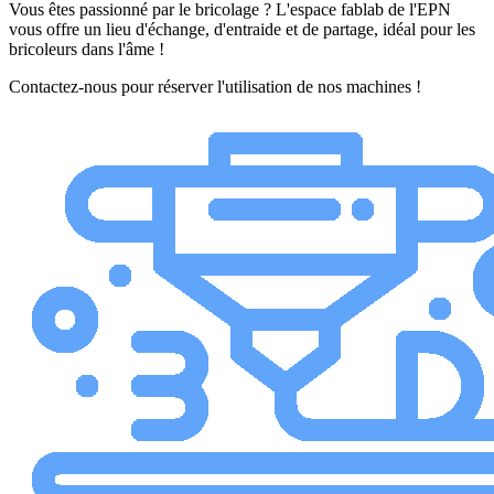
Vous êtes passionné par le bricolage ? L'espace fablab de l'EPN
vous offre un lieu d'échange, d'entraide et de partage, idéal pour les
bricoleurs dans l'âme !
Contactez-nous pour réserver l'utilisation de nos machines !